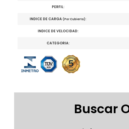
PERFIL:
INDICE DE CARGA
:
(Por Cubierta)
INDICE DE VELOCIDAD:
CATEGORIA:
Buscar O