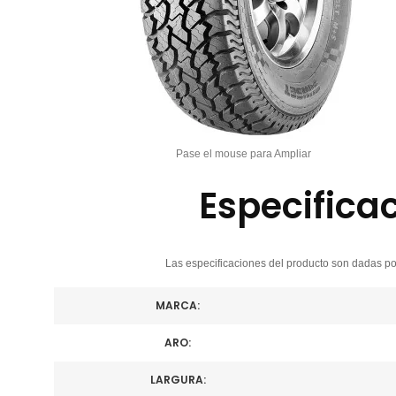
Pase el mouse para Ampliar
Especifica
Las especificaciones del producto son dadas por
MARCA:
ARO:
LARGURA: