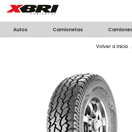
Autos
Camionetas
Camione
Volver a Inicio