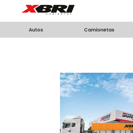
Autos
Camionetas