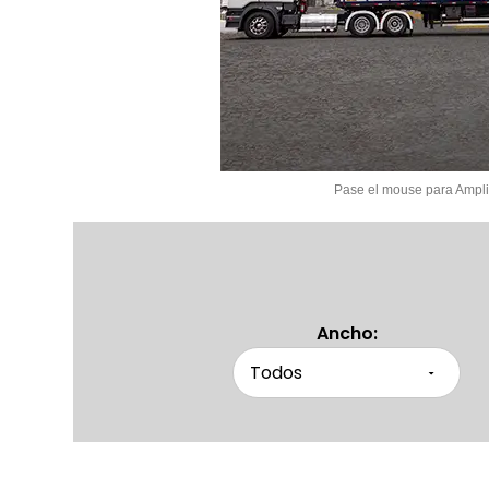
Pase el mouse para Ampli
Ancho: