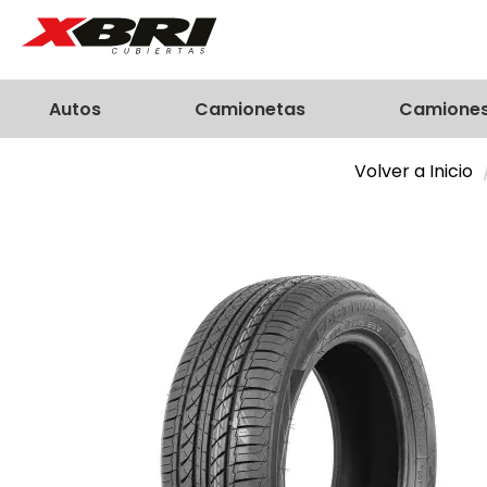
Autos
Camionetas
Camione
Volver a Inicio