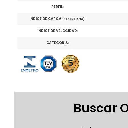
PERFIL:
INDICE DE CARGA
:
(Por Cubierta)
INDICE DE VELOCIDAD:
CATEGORIA:
Buscar O