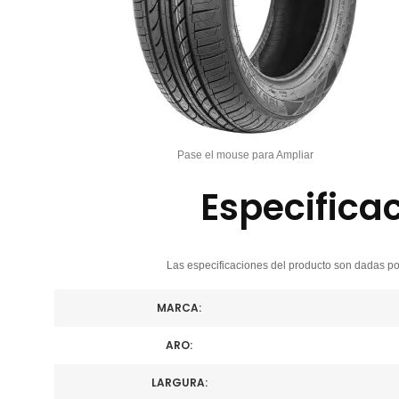
Pase el mouse para Ampliar
Especifica
Las especificaciones del producto son dadas por
MARCA:
ARO:
LARGURA: