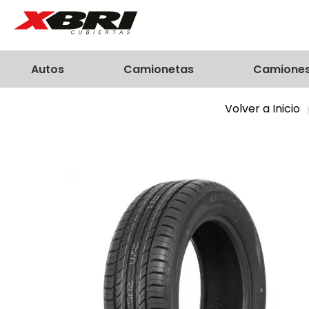
Autos
Camionetas
Camione
Volver a Inicio