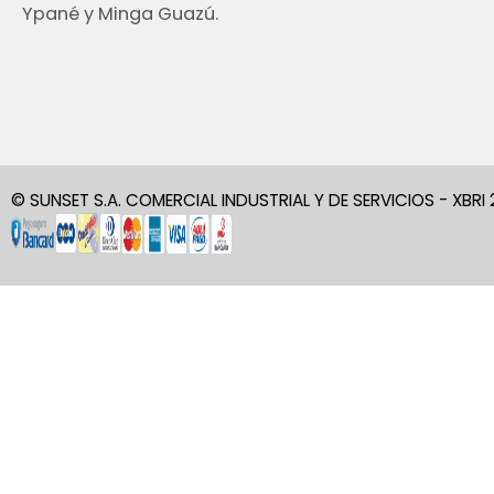
Ypané y Minga Guazú.
© SUNSET S.A. COMERCIAL INDUSTRIAL Y DE SERVICIOS - XBRI