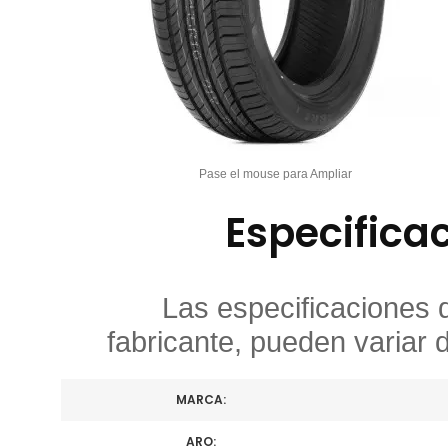
Pase el mouse para Ampliar
Especifica
Las especificaciones 
fabricante, pueden variar 
MARCA:
ARO: