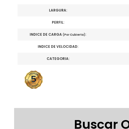
LARGURA:
PERFIL:
INDICE DE CARGA
:
(Por Cubierta)
INDICE DE VELOCIDAD:
CATEGORIA:
Buscar O