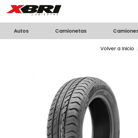
Autos
Camionetas
Camione
Volver a Inicio