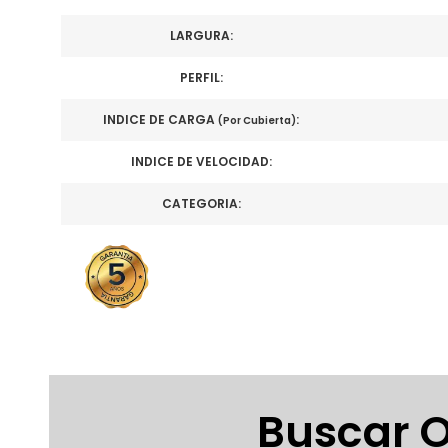
LARGURA:
PERFIL:
INDICE DE CARGA
:
(Por Cubierta)
INDICE DE VELOCIDAD:
CATEGORIA:
Buscar O