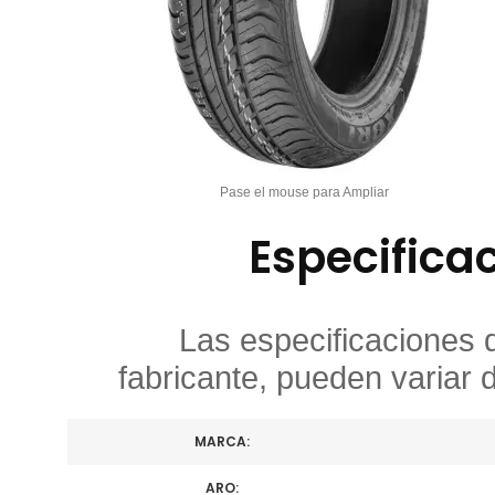
Pase el mouse para Ampliar
Especifica
Las especificaciones 
fabricante, pueden variar 
MARCA:
ARO: