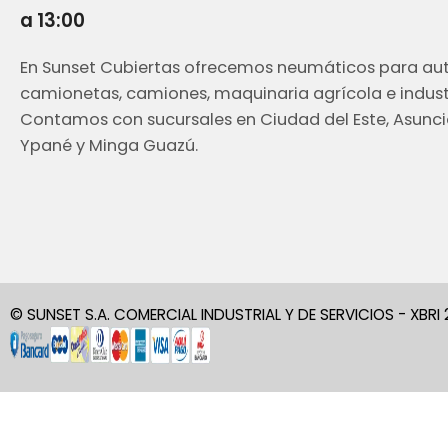
a 13:00
En Sunset Cubiertas ofrecemos neumáticos para aut
camionetas, camiones, maquinaria agrícola e industr
Contamos con sucursales en Ciudad del Este, Asunci
Ypané y Minga Guazú.
© SUNSET S.A. COMERCIAL INDUSTRIAL Y DE SERVICIOS - XBRI