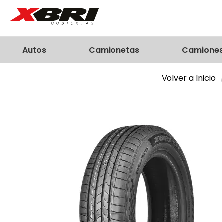
Autos
Camionetas
Camione
Volver a Inicio