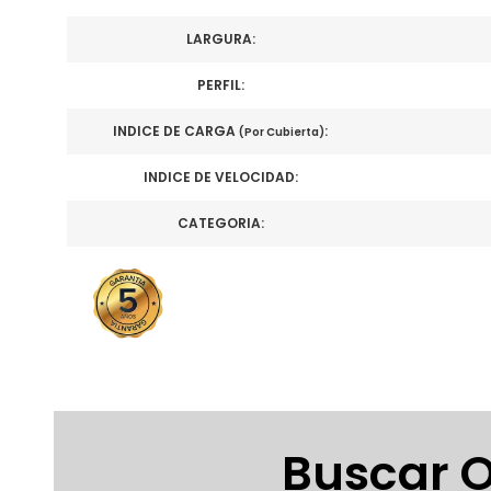
LARGURA:
PERFIL:
INDICE DE CARGA
:
(Por Cubierta)
INDICE DE VELOCIDAD:
CATEGORIA:
Buscar O