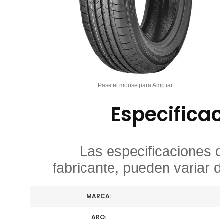
Pase el mouse para Ampliar
Especifica
Las especificaciones 
fabricante, pueden variar 
MARCA:
ARO: