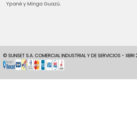
Ypané y Minga Guazú.
© SUNSET S.A. COMERCIAL INDUSTRIAL Y DE SERVICIOS - XBRI