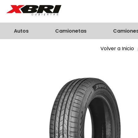
Autos
Camionetas
Camione
Volver a Inicio