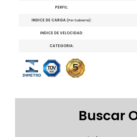
PERFIL:
INDICE DE CARGA
:
(Por Cubierta)
INDICE DE VELOCIDAD:
CATEGORIA:
Buscar O