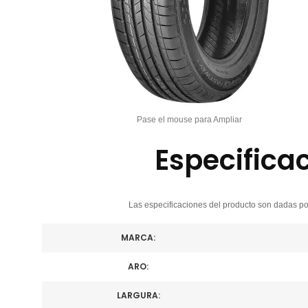
Pase el mouse para Ampliar
Especifica
Las especificaciones del producto son dadas por
MARCA:
ARO:
LARGURA: