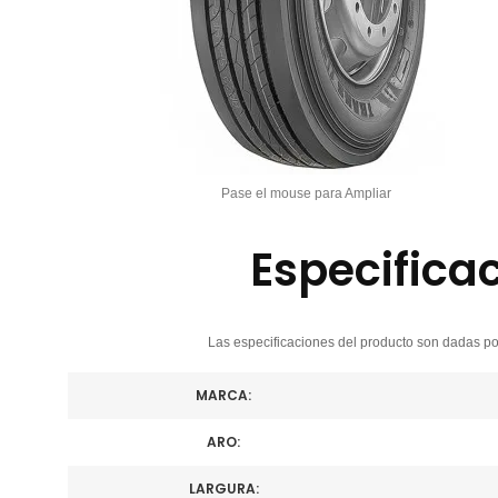
Pase el mouse para Ampliar
Especifica
Las especificaciones del producto son dadas por
MARCA:
ARO:
LARGURA: