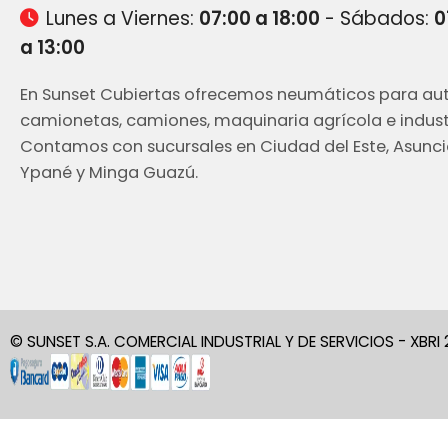
Lunes a Viernes:
07:00 a 18:00
- Sábados:
0
a 13:00
En Sunset Cubiertas ofrecemos neumáticos para aut
camionetas, camiones, maquinaria agrícola e industr
Contamos con sucursales en Ciudad del Este, Asunci
Ypané y Minga Guazú.
© SUNSET S.A. COMERCIAL INDUSTRIAL Y DE SERVICIOS - XBRI