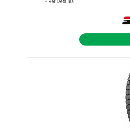
+ Ver Detalles