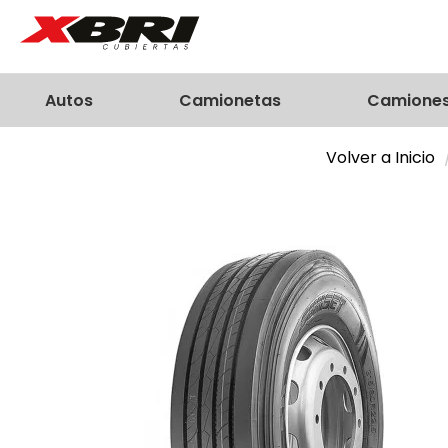
Autos
Camionetas
Camione
Volver a Inicio