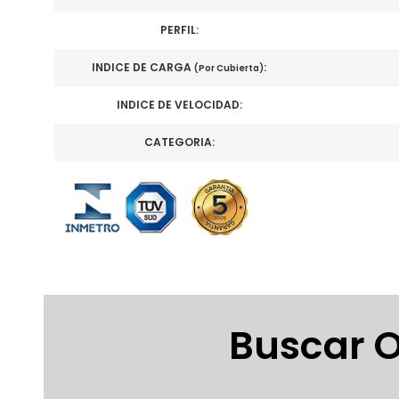
PERFIL:
INDICE DE CARGA
:
(Por Cubierta)
INDICE DE VELOCIDAD:
CATEGORIA:
Buscar O