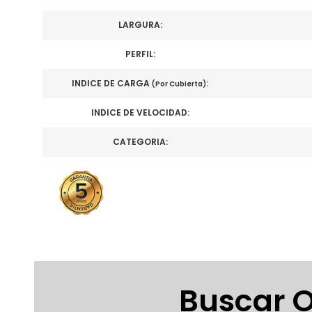
LARGURA:
PERFIL:
INDICE DE CARGA
:
(Por Cubierta)
INDICE DE VELOCIDAD:
CATEGORIA:
Buscar O