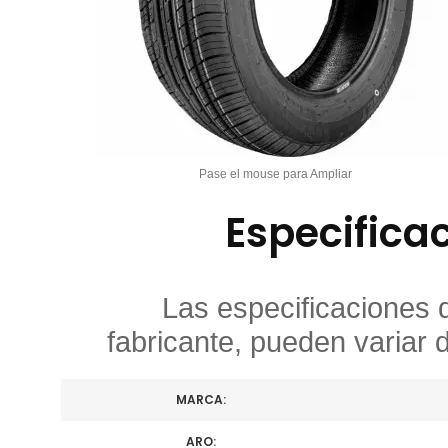
Pase el mouse para Ampliar
Especifica
Las especificaciones 
fabricante, pueden variar 
MARCA:
ARO: