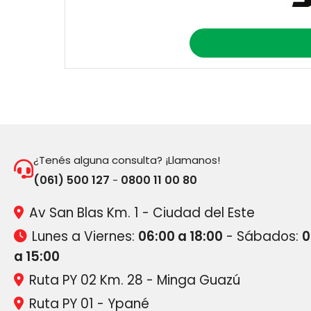
¿Tenés alguna consulta? ¡Llamanos!
(061) 500 127
0800 11 00 80
-
Av San Blas Km. 1 - Ciudad del Este
Lunes a Viernes:
06:00 a 18:00
- Sábados:
0
a 15:00
Ruta PY 02 Km. 28 - Minga Guazú
Ruta PY 01 - Ypané