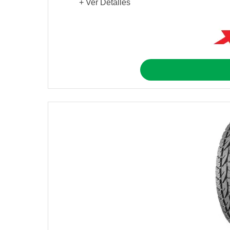
+ Ver Detalles