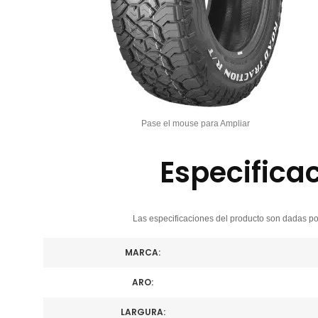
Pase el mouse para Ampliar
Especifica
Las especificaciones del producto son dadas por
MARCA:
ARO:
LARGURA: