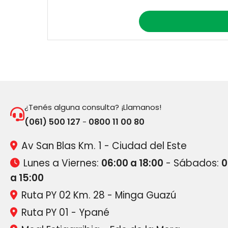
¿Tenés alguna consulta? ¡Llamanos!
(061) 500 127
0800 11 00 80
-
Av San Blas Km. 1 - Ciudad del Este
Lunes a Viernes:
06:00 a 18:00
- Sábados:
0
a 15:00
Ruta PY 02 Km. 28 - Minga Guazú
Ruta PY 01 - Ypané