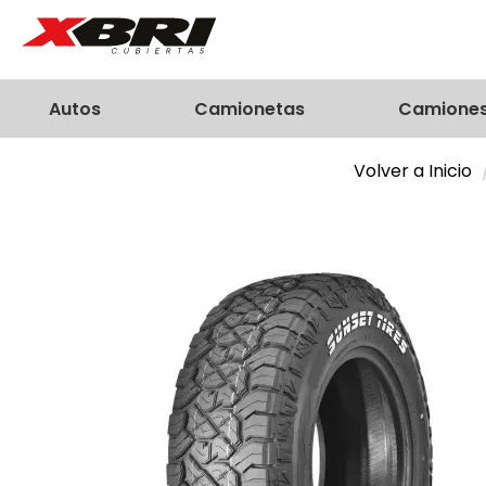
Autos
Camionetas
Camione
Volver a Inicio