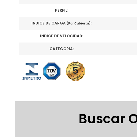
PERFIL:
INDICE DE CARGA
:
(Por Cubierta)
INDICE DE VELOCIDAD:
CATEGORIA:
Buscar O