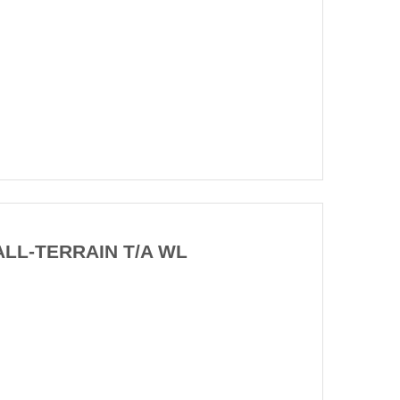
ALL-TERRAIN T/A WL