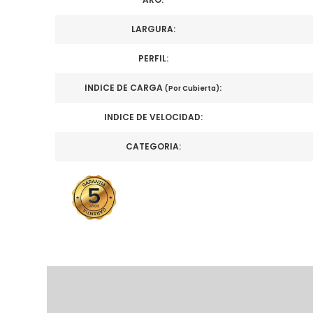
LARGURA:
PERFIL:
INDICE DE CARGA
:
(Por Cubierta)
INDICE DE VELOCIDAD:
CATEGORIA: