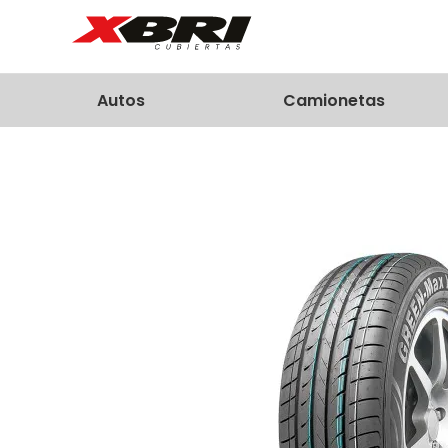
Autos
Camionetas