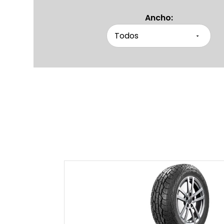
Ancho: