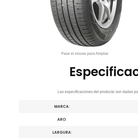
Pase el mouse para Ampliar
Especifica
Las especificaciones del producto son dadas por
MARCA:
ARO:
LARGURA: