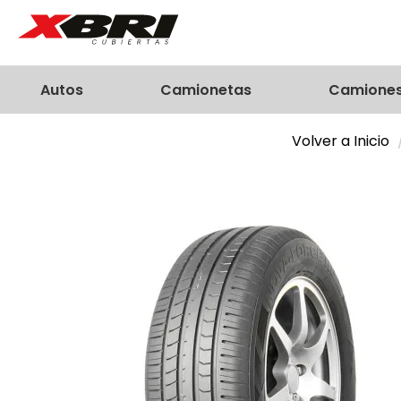
Autos
Camionetas
Camione
Volver a Inicio