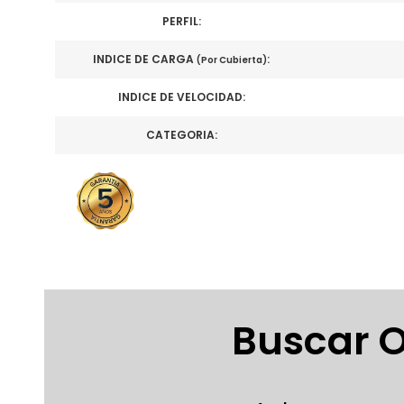
PERFIL:
INDICE DE CARGA
:
(Por Cubierta)
INDICE DE VELOCIDAD:
CATEGORIA:
Buscar O