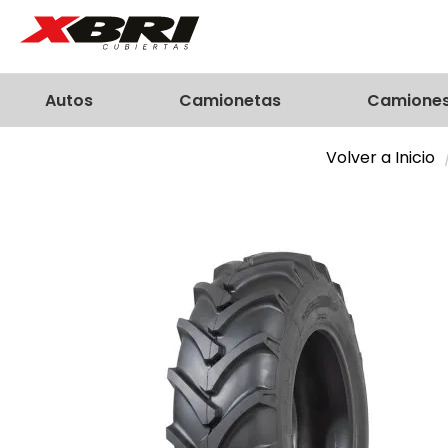
Autos
Camionetas
Camione
Volver a Inicio