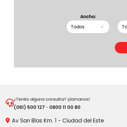
Ancho:
¿Tenés alguna consulta? ¡Llamanos!
(061) 500 127
0800 11 00 80
-
Av San Blas Km. 1 - Ciudad del Este