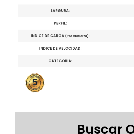
LARGURA:
PERFIL:
INDICE DE CARGA
:
(Por Cubierta)
INDICE DE VELOCIDAD:
CATEGORIA:
Buscar O