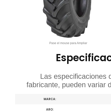
Pase el mouse para Ampliar
Especifica
Las especificaciones 
fabricante, pueden variar 
MARCA:
ARO: