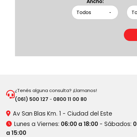
Ancho:
¿Tenés alguna consulta? ¡Llamanos!
(061) 500 127
0800 11 00 80
-
Av San Blas Km. 1 - Ciudad del Este
Lunes a Viernes:
06:00 a 18:00
- Sábados:
0
a 15:00