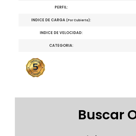
PERFIL:
INDICE DE CARGA
:
(Por Cubierta)
INDICE DE VELOCIDAD:
CATEGORIA:
Buscar O