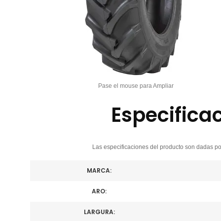
Pase el mouse para Ampliar
Especifica
Las especificaciones del producto son dadas por
MARCA:
ARO:
LARGURA: