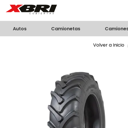
Autos
Camionetas
Camione
Volver a Inicio